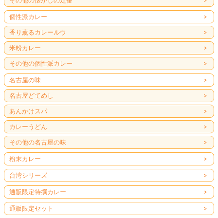
その他の懐かしの定番
個性派カレー
香り薫るカレールウ
米粉カレー
その他の個性派カレー
名古屋の味
名古屋どてめし
あんかけスパ
カレーうどん
その他の名古屋の味
粉末カレー
台湾シリーズ
通販限定特撰カレー
通販限定セット