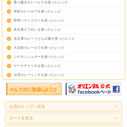
香り薫るカレールウを使ったレシピ
米粉カレールウを使ったレシピ
即席ハヤシドビーを使ったレシピ
名古屋どてめしを使ったレシピ
名古屋カレーうどんの素を使ったレシピ
大豆粉カレールウを使ったレシピ
シナモンシュガーを使ったレシピ
マースチャツネを使ったレシピ
台湾カレーミンチを使ったレシピ
お店のトップへ戻る
カートを見る