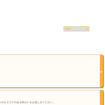
ろやかでコクのある味わいをお楽しみください。