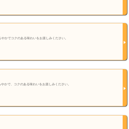
ろやかでコクのある味わいをお楽しみください。
ろやかで、コクのある味わいをお楽しみください。