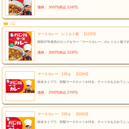
価格： 300円(税込 324円)
1位
マースカレー レトルト版 【1235】
昭和37年発売のロングセラー「マースカレー」のレトルト版で
価格： 300円(税込 324円)
マースカレー 130ｇ 【2204】
粉末タイプで、特製マースチャツネ付き。チャツネを入れてじ
価格： 250円(税込 270円)
マースカレー 230ｇ 【0203】
粉末タイプで、特製マースチャツネ付き。チャツネを入れてじ