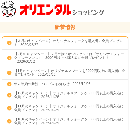
新着情報
【３月のキャンペーン】 オリジナルフォークを購入者に全員プレゼン
ト
2026/02/27
【2月のキャンペーン】２月の購入者プレゼントは「オリジナルフォー
ク（ステンレス）」3000円以上の購入者に全員プレゼント！
2026/01/22
【1月のキャンペーン】オリジナルスプーンを3000円以上の購入者に全
員プレゼント
2025/12/22
年末年始の業務についてのお知らせ
2025/12/05
【12月のキャンペーン】オリジナルスプーンを3000円以上の購入者に
全員プレゼント
2025/11/26
【11月のキャンペーン】オリジナルフォークを3000円以上の購入者に
全員プレゼント
2025/10/29
【10月のキャンペーン】オリジナルフォークを3000円以上の購入者に
全員プレゼント
2025/09/29