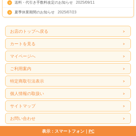
送料・代引き手数料改定のお知らせ
2025/09/11
夏季休業期間のお知らせ
2025/07/23
お店のトップへ戻る
カートを見る
マイページへ
ご利用案内
特定商取引法表示
個人情報の取扱い
サイトマップ
お問い合わせ
表示：スマートフォン｜
PC