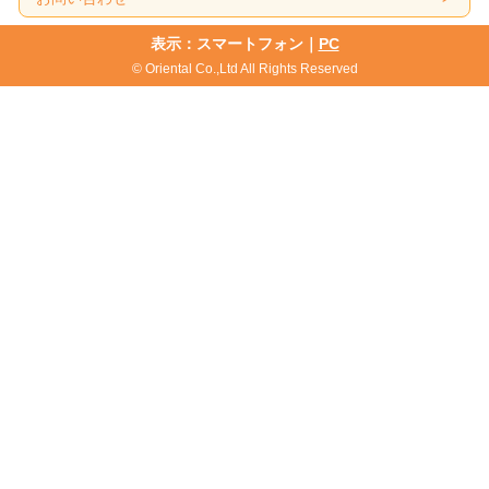
表示：スマートフォン｜
PC
© Oriental Co.,Ltd All Rights Reserved