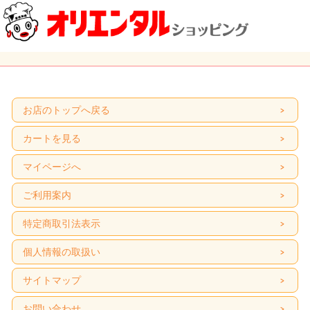
お店のトップへ戻る
カートを見る
マイページへ
ご利用案内
特定商取引法表示
個人情報の取扱い
サイトマップ
お問い合わせ