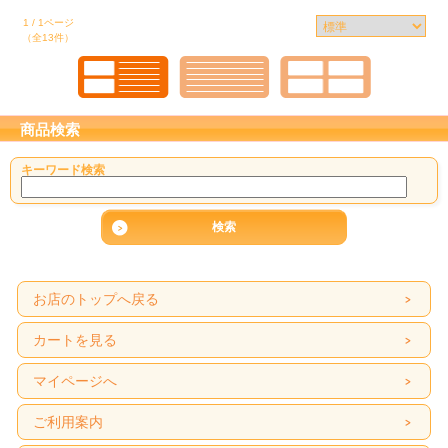
1 / 1ページ
（全13件）
商品検索
キーワード検索
お店のトップへ戻る
カートを見る
マイページへ
ご利用案内