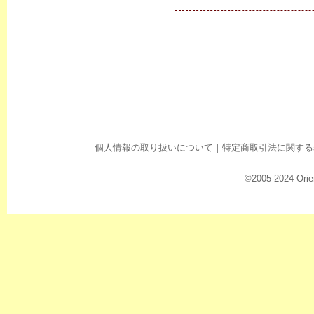
｜
個人情報の取り扱いについて
｜
特定商取引法に関する
©2005-2024 Orien