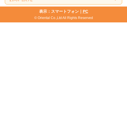
表示：スマートフォン｜
PC
© Oriental Co.,Ltd All Rights Reserved