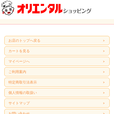
お店のトップへ戻る
カートを見る
マイページへ
ご利用案内
特定商取引法表示
個人情報の取扱い
サイトマップ
お問い合わせ