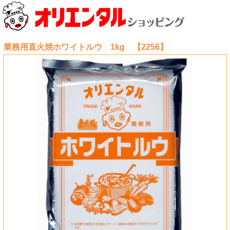
業務用直火焼ホワイトルウ 1kg 【2256】