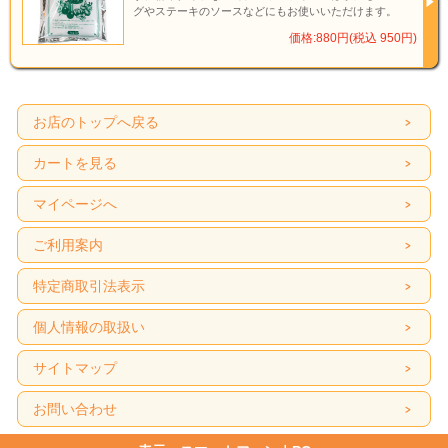
グやステーキのソースなどにもお使いいただけます。
価格:880円(税込 950円)
お店のトップへ戻る
カートを見る
マイページへ
ご利用案内
特定商取引法表示
個人情報の取扱い
サイトマップ
お問い合わせ