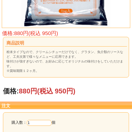
価格:880円(税込 950円)
商品説明
粉末タイプなので、クリームシチューだけでなく、グラタン、魚介類のソースな
ど、工夫次第で様々なメニューに応用できます。
味付けが強すぎないので、お好みに応じてオリジナルの味付けをしていただけま
す。
※賞味期限１２ヶ月。
価格:
880円
(税込 950円)
注文
購入数：
個