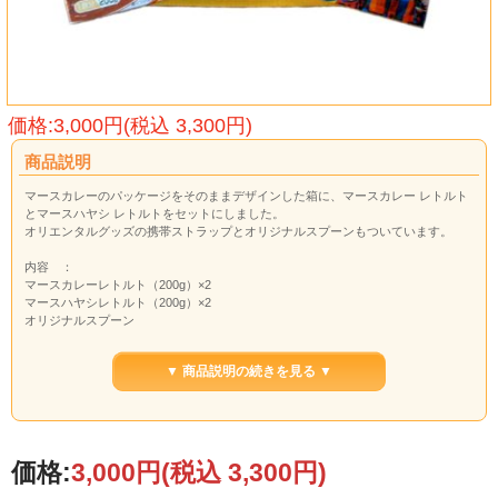
価格:3,000円(税込 3,300円)
商品説明
マースカレーのパッケージをそのままデザインした箱に、マースカレー レトルト
とマースハヤシ レトルトをセットにしました。
オリエンタルグッズの携帯ストラップとオリジナルスプーンもついています。
内容 ：
マースカレーレトルト（200g）×2
マースハヤシレトルト（200g）×2
オリジナルスプーン
オリエンタル坊や 携帯ストラップ
▼ 商品説明の続きを見る ▼
価格:
3,000円
(税込 3,300円)