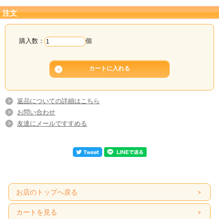
注文
購入数：
個
返品についての詳細はこちら
お問い合わせ
友達にメールですすめる
お店のトップへ戻る
カートを見る